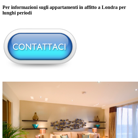
Per informazioni sugli appartamenti in affitto a Londra per
lunghi periodi